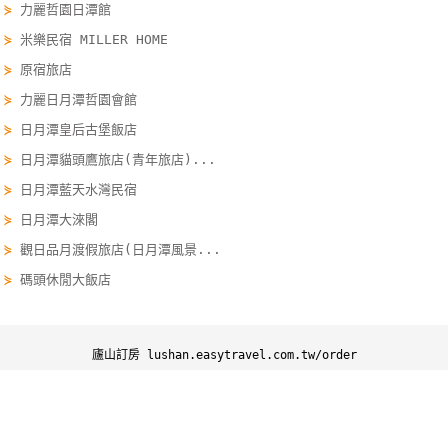
⋟
力麗哲園日潭館
線
⋟
米樂民宿 MILLER HOME
上
客
⋟
原宿旅店
服
⋟
力麗日月潭哲園會館
⋟
日月潭皇后古堡飯店
⋟
日月潭貓頭鷹旅店(青年旅店)...
紅
利
⋟
日月潭藍天水灣民宿
查
⋟
日月潭大淶閣
詢
⋟
觀日品月渡假旅店(日月潭風景...
⋟
碼頭休閒大飯店
訂
房
Q&A
廬山訂房 lushan.easytravel.com.tw/order
廬山訂房
廬山優惠
廬山景點
廬山行程
國
Copyright ©
四方通行
廬山溫泉住宿網
旅