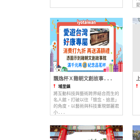
愛
飄逸杯Ｘ雞朝文創故事...
⫯
埔里鎮
將互動科技與藝術跨界結合而生的
名人館，打破以往「懷念、追思」
的角度，以藝術與科技重現鄧麗君
小...